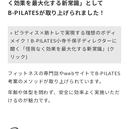
く効果を最大化する新常識」として
B-PILATESが取り上げられました！
» ピラティス×筋トレで実現する理想のボディ
メイク！B-PILATES小寺千保子ディレクターに
聞く「怪我なく効果を最大化する新常識」(ク
リック)
フィットネスの専門誌やwebサイトでB-PILATES
考案のメソッドが取り上げられています。
年齢や体型を問わず、安全に効率よく実施いただ
けるのが魅力です。