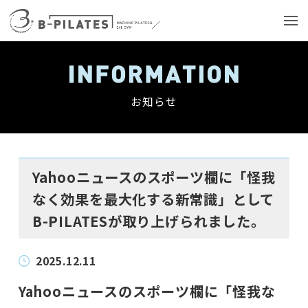
お知らせ
Yahooニュースのスポーツ欄に「怪我
なく効果を最大化する新常識」として
B-PILATESが取り上げられました。
2025.12.11
Yahooニュースのスポーツ欄に「怪我な