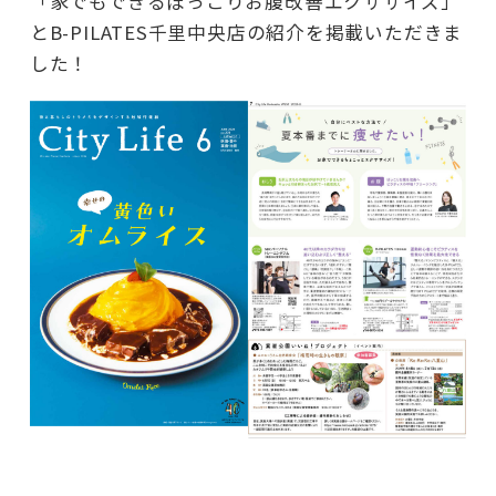
「家でもできるぽっこりお腹改善エクササイズ」
とB-PILATES千里中央店の紹介を掲載いただきま
した！