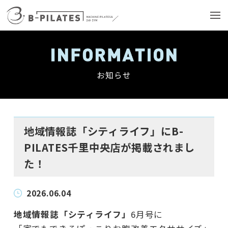
お知らせ
地域情報誌「シティライフ」にB-
PILATES千里中央店が掲載されまし
た！
2026.06.04
地域情報誌「シティライフ」
6月号に