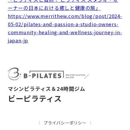
ーナーの日本における癒しと健康の旅」
https://www.merrithew.com/blog/post/2024-
05-02/pilates-and-passion-a-studio-owners-
community-healing-and-wellness-journey-in-
japan-jp
マシンピラティス＆24時間ジム
ビーピラティス
プライバシーポリシー