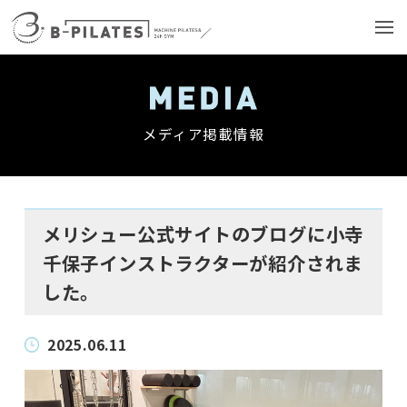
メディア掲載情報
メリシュー公式サイトのブログに小寺
千保子インストラクターが紹介されま
した。
2025.06.11