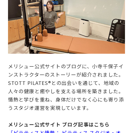
メリシュー公式サイトのブログに、小寺千保子イ
ンストラクターのストーリーが紹介されました。
STOTT PILATES®との出会いを通じて、地域の
人々の健康と癒やしを支える場所を築きました。
情熱と学びを重ね、身体だけでなく心にも寄り添
うスタジオ運営を実現しています。
メリシュー公式サイト ブログ記事はこちら
「ピラティスと情熱： ピラティス スタジオ・オ